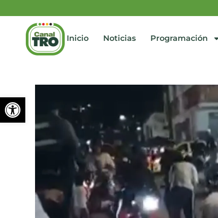
Inicio
Noticias
Programación
Abrir barra de herramienta