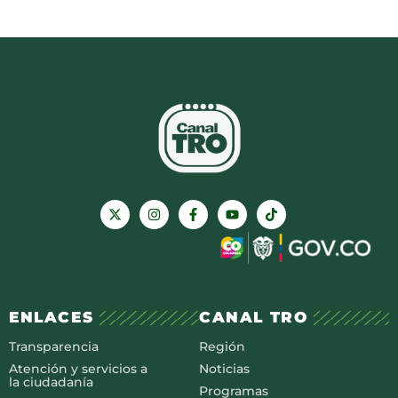
ENLACES
CANAL TRO
Transparencia
Región
Atención y servicios a
Noticias
la ciudadanía
Programas