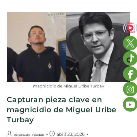
magnicidio de Miguel Uribe Turbay
Capturan pieza clave en
magnicidio de Miguel Uribe
Turbay
abril 23, 2026
Daniel Castro- Periodista