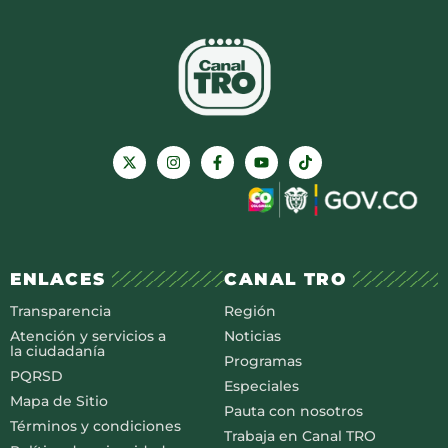
ENLACES
CANAL TRO
Transparencia
Región
Atención y servicios a
Noticias
la ciudadanía
Programas
PQRSD
Especiales
Mapa de Sitio
Pauta con nosotros
Términos y condiciones
Trabaja en Canal TRO