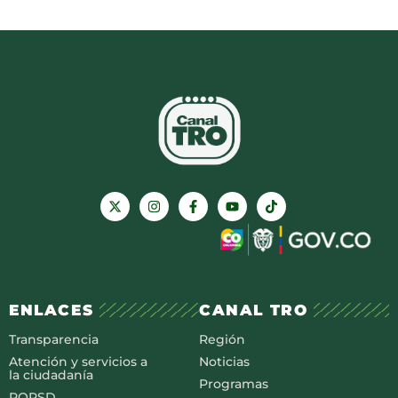
ENLACES
CANAL TRO
Transparencia
Región
Atención y servicios a
Noticias
la ciudadanía
Programas
PQRSD