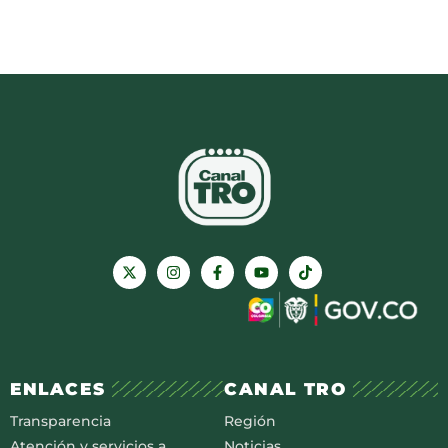
ENLACES
CANAL TRO
Transparencia
Región
Atención y servicios a
Noticias