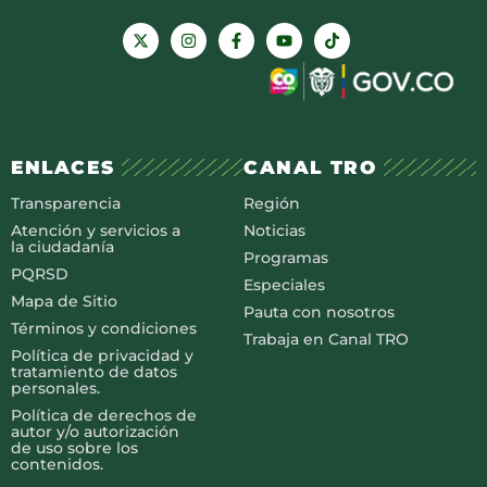
ENLACES
CANAL TRO
Transparencia
Región
Atención y servicios a
Noticias
la ciudadanía
Programas
PQRSD
Especiales
Mapa de Sitio
Pauta con nosotros
Términos y condiciones
Trabaja en Canal TRO
Política de privacidad y
tratamiento de datos
personales.
Política de derechos de
autor y/o autorización
de uso sobre los
contenidos.