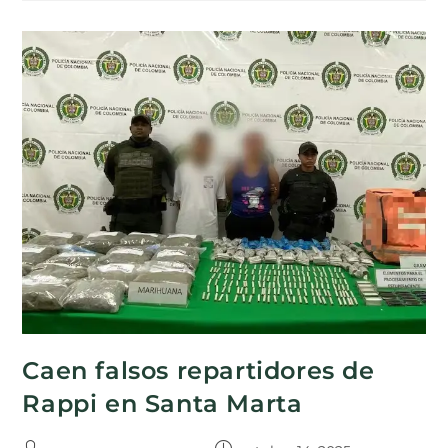
Caen falsos repartidores de
Rappi en Santa Marta