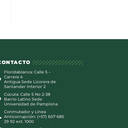
CONTACTO
Floridablanca: Calle 5 –
Carrera 4
Antigua Sede Licorera de
Santander Interior 2
Cúcuta: Calle 5 No 2-38
Barrio Latino Sede
Universidad de Pamplona
Conmutador y Línea
Anticorrupción: (+57) 607 685
29 92 ext. 1000