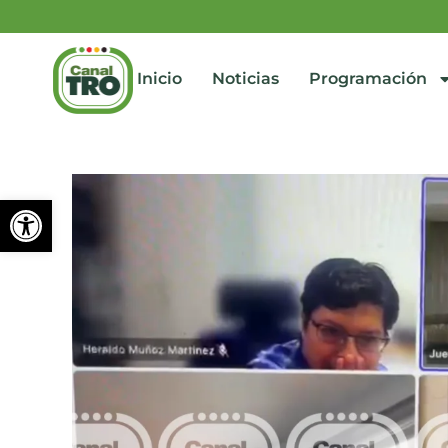
Inicio
Noticias
Programación
Abrir barra de herramienta