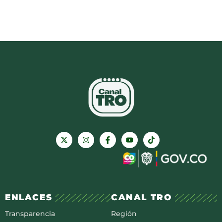
ENLACES
CANAL TRO
Transparencia
Región