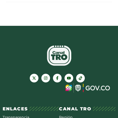
ENLACES
CANAL TRO
Transparencia
Región