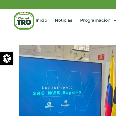
Inicio
Noticias
Programación
Abrir barra de herramienta