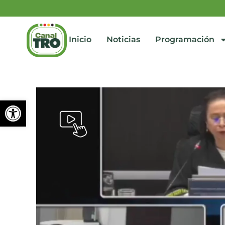
Inicio
Noticias
Programación
Abrir barra de herramienta