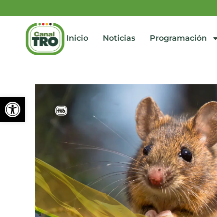
Inicio
Noticias
Programación
Abrir barra de herramienta