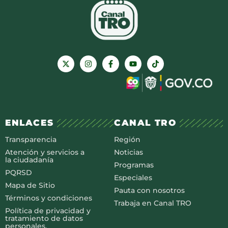
ENLACES
CANAL TRO
Transparencia
Región
Atención y servicios a
Noticias
la ciudadanía
Programas
PQRSD
Especiales
Mapa de Sitio
Pauta con nosotros
Términos y condiciones
Trabaja en Canal TRO
Política de privacidad y
tratamiento de datos
personales.