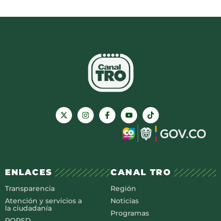
ENLACES
CANAL TRO
Transparencia
Región
Atención y servicios a
Noticias
la ciudadanía
Programas
PQRSD