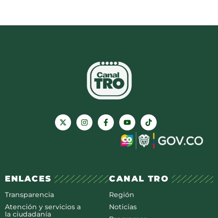
ENLACES
CANAL TRO
Transparencia
Región
Atención y servicios a
Noticias
la ciudadanía