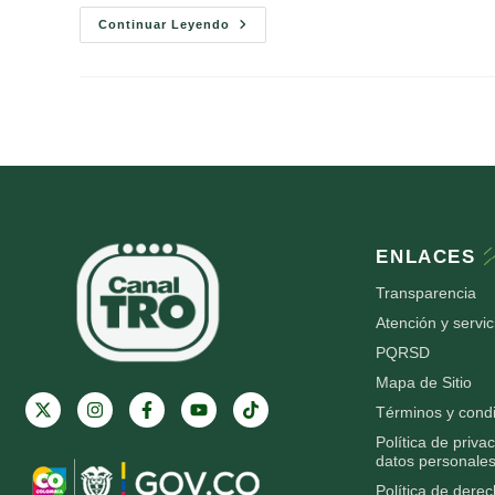
Continuar Leyendo
ENLACES
Transparencia
Atención y servic
PQRSD
Mapa de Sitio
Términos y cond
Política de priva
datos personales
Política de dere