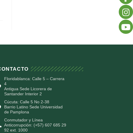
CONTACTO
Floridablanca: Calle 5 – Carrera
4
Antigua Sede Licorera de
Santander Interior 2
Cúcuta: Calle 5 No 2-38
Barrio Latino Sede Universidad
de Pamplona
Conmutador y Línea
Anticorrupción: (+57) 607 685 29
92 ext. 1000