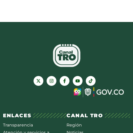
ENLACES
CANAL TRO
Transparencia
Región
Atención y servicios a
Noticias