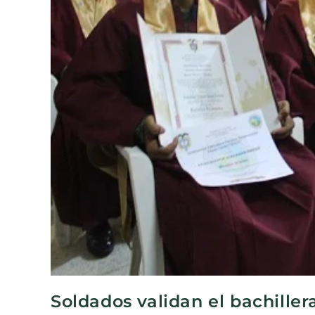
Soldados validan el bachiller