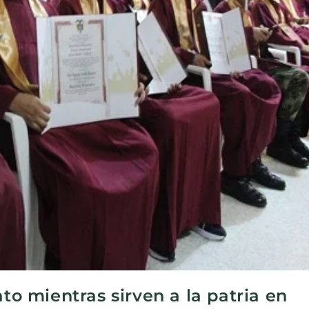
ato mientras sirven a la patria en