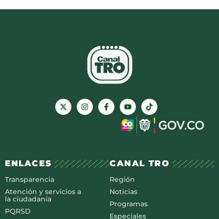
ENLACES
CANAL TRO
Transparencia
Región
Atención y servicios a
Noticias
la ciudadanía
Programas
PQRSD
Especiales