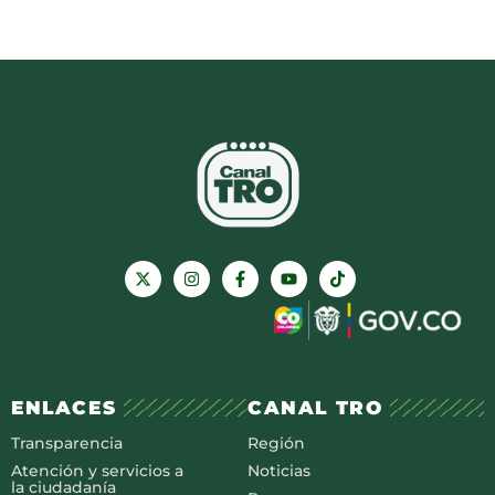
ENLACES
CANAL TRO
Transparencia
Región
Atención y servicios a
Noticias
la ciudadanía