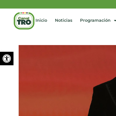
Inicio
Noticias
Programación
Abrir barra de herramienta