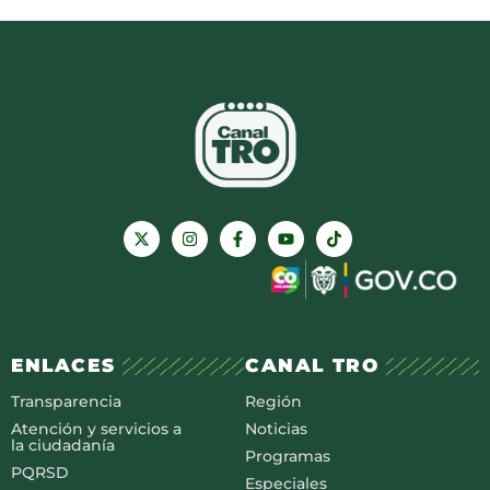
ENLACES
CANAL TRO
Transparencia
Región
Atención y servicios a
Noticias
la ciudadanía
Programas
PQRSD
Especiales