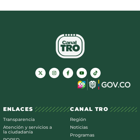
ENLACES
CANAL TRO
Transparencia
Región
Atención y servicios a
Noticias
la ciudadanía
Programas
PQRSD