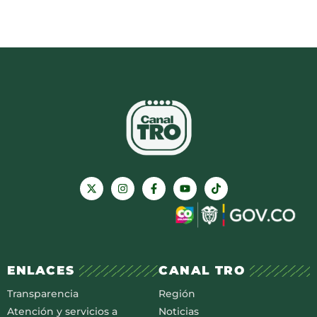
ENLACES
CANAL TRO
Transparencia
Región
Atención y servicios a
Noticias