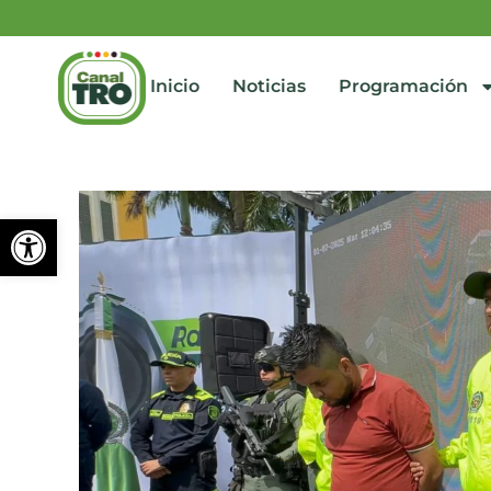
Inicio
Noticias
Programación
Abrir barra de herramienta