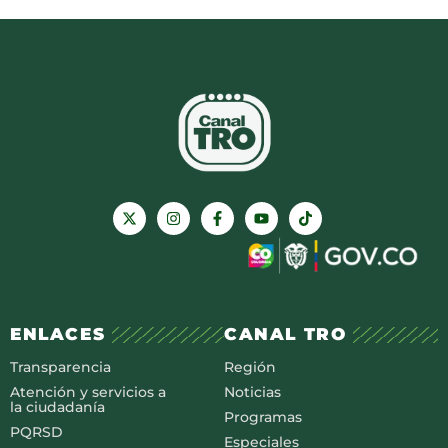
ENLACES
CANAL TRO
Transparencia
Región
Atención y servicios a
Noticias
la ciudadanía
Programas
PQRSD
Especiales