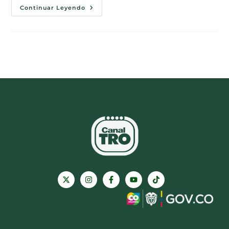
Continuar Leyendo