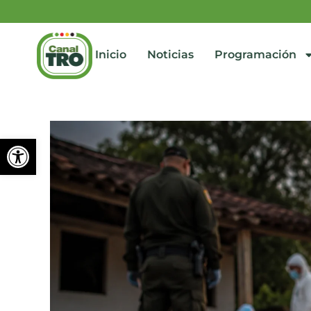
Inicio
Noticias
Programación
Abrir barra de herramienta