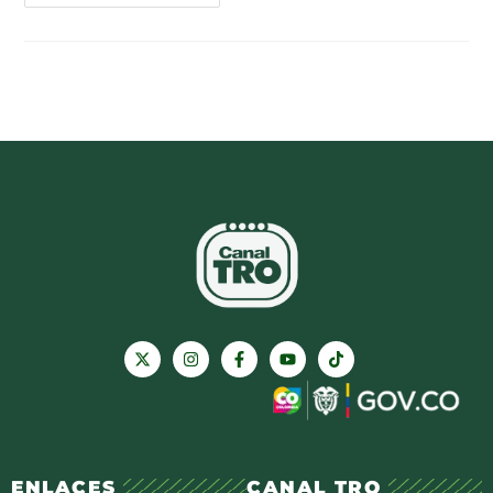
ENLACES
CANAL TRO