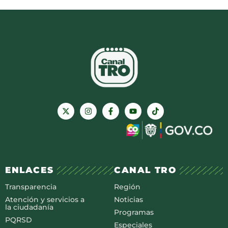
ENLACES
CANAL TRO
Transparencia
Región
Atención y servicios a
Noticias
la ciudadanía
Programas
PQRSD
Especiales