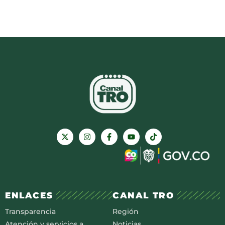
ENLACES
CANAL TRO
Transparencia
Región
Atención y servicios a
Noticias