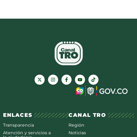
ENLACES
CANAL TRO
Transparencia
Región
Atención y servicios a
Noticias