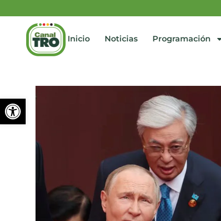
Inicio
Noticias
Programación
Abrir barra de herramienta