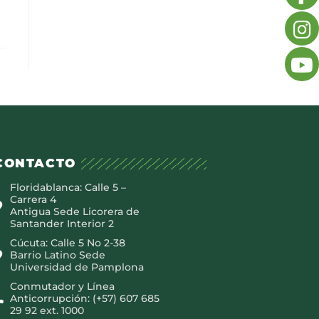
CONTACTO
Floridablanca: Calle 5 –
Carrera 4
Antigua Sede Licorera de
Santander Interior 2
Cúcuta: Calle 5 No 2-38
Barrio Latino Sede
Universidad de Pamplona
Conmutador y Línea
Anticorrupción: (+57) 607 685
29 92 ext. 1000