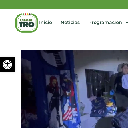
Inicio
Noticias
Programación
Abrir barra de herramienta