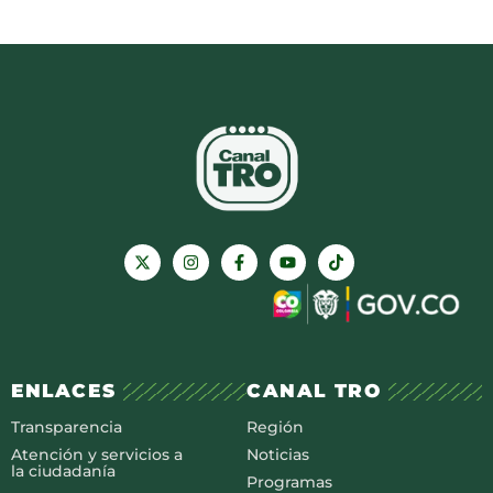
ENLACES
CANAL TRO
Transparencia
Región
Atención y servicios a
Noticias
la ciudadanía
Programas