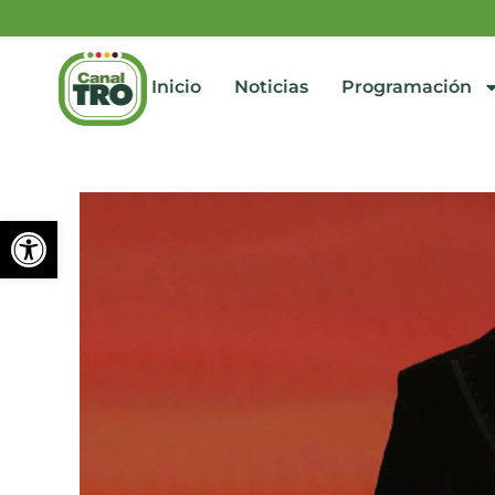
Inicio
Noticias
Programación
Abrir barra de herramienta