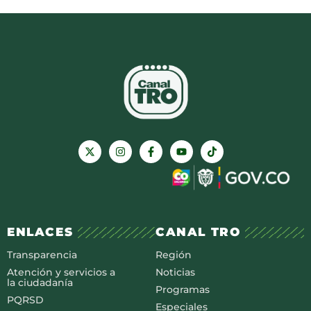
ENLACES
CANAL TRO
Transparencia
Región
Atención y servicios a
Noticias
la ciudadanía
Programas
PQRSD
Especiales