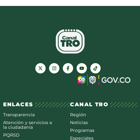
ENLACES
CANAL TRO
Transparencia
Región
Atención y servicios a
Noticias
la ciudadanía
Programas
PQRSD
Especiales