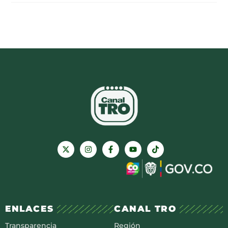
ENLACES
CANAL TRO
Transparencia
Región