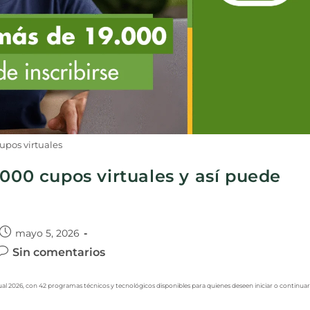
upos virtuales
.000 cupos virtuales y así puede
mayo 5, 2026
Sin comentarios
ual 2026, con 42 programas técnicos y tecnológicos disponibles para quienes deseen iniciar o continuar