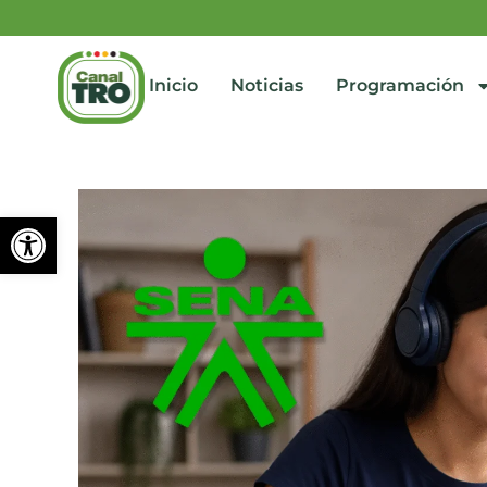
Inicio
Noticias
Programación
Abrir barra de herramienta