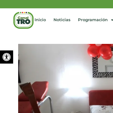
Inicio
Noticias
Programación
Abrir barra de herramienta