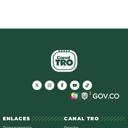
ENLACES
CANAL TRO
Transparencia
Región