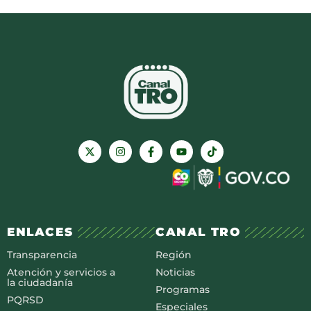
ENLACES
CANAL TRO
Transparencia
Región
Atención y servicios a
Noticias
la ciudadanía
Programas
PQRSD
Especiales