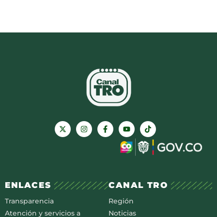
ENLACES
CANAL TRO
Transparencia
Región
Atención y servicios a
Noticias