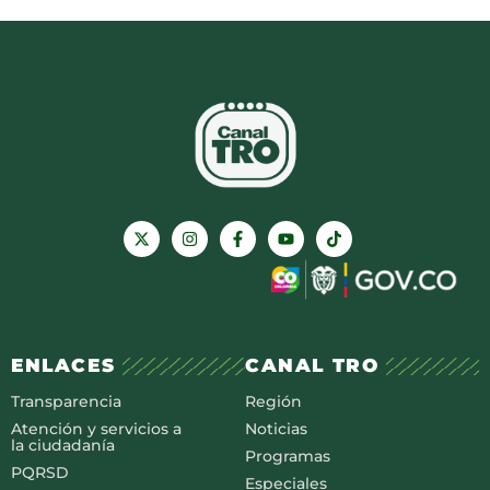
ENLACES
CANAL TRO
Transparencia
Región
Atención y servicios a
Noticias
la ciudadanía
Programas
PQRSD
Especiales