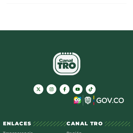
ENLACES
CANAL TRO