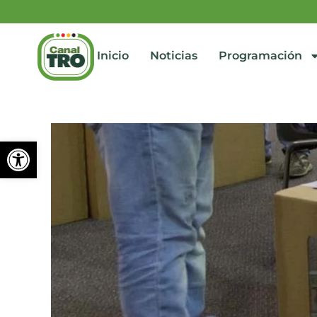
Inicio
Noticias
Programación
Abrir barra de herramienta