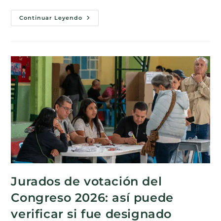
Continuar Leyendo
Jurados de votación del
Congreso 2026: así puede
verificar si fue designado