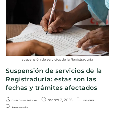
suspensión de servicios de la Registraduría
Suspensión de servicios de la
Registraduría: estas son las
fechas y trámites afectados
marzo 2, 2026
Daniel Castro- Periodista
NACIONAL
Sin comentarios