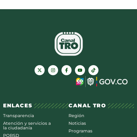
ENLACES
CANAL TRO
Transparencia
Región
Atención y servicios a
Noticias
la ciudadanía
Programas
PQRSD