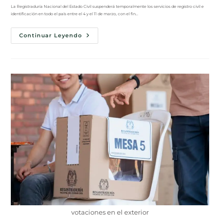
La Registraduría Nacional del Estado Civil suspenderá temporalmente los servicios de registro civil e
identificación en todo el país entre el 4 y el 11 de marzo, con el fin…
Continuar Leyendo
votaciones en el exterior