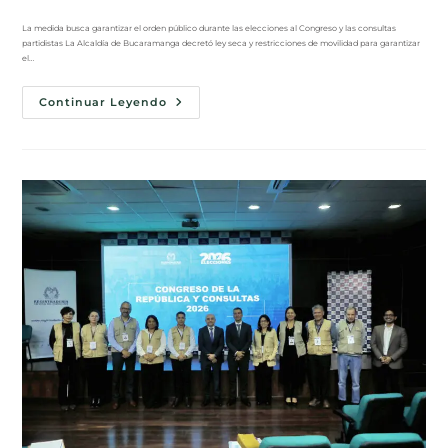
La medida busca garantizar el orden público durante las elecciones al Congreso y las consultas
partidistas La Alcaldía de Bucaramanga decretó ley seca y restricciones de movilidad para garantizar
el…
Continuar Leyendo