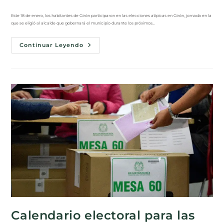
Este 18 de enero, los habitantes de Girón participaron en las elecciones atípicas en Girón, jornada en la
que se eligió al alcalde que gobernará el municipio durante los próximos…
Continuar Leyendo
Calendario electoral para las